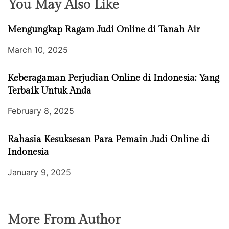
You May Also Like
Mengungkap Ragam Judi Online di Tanah Air
March 10, 2025
Keberagaman Perjudian Online di Indonesia: Yang
Terbaik Untuk Anda
February 8, 2025
Rahasia Kesuksesan Para Pemain Judi Online di
Indonesia
January 9, 2025
More From Author