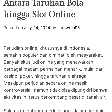
Antara Taruhan Bola
o
O
D
E
hingga Slot Online
Posted on
July 24, 2024
by
sorewren95
Perjudian online, khususnya di Indonesia,
semakin populer dan diminati oleh masyarakat.
Banyak situs judi online yang menawarkan
berbagai macam permainan menarik, mulai dari
kasino, poker, hingga taruhan olahraga.
Meskipun perjudian secara online masih
kontroversial, namun tidak bisa dipungkiri bahwa
aktivitas ini terus berkembang pesat di tanah air.
Salah satu hal yang perlu diingat dalam bermain