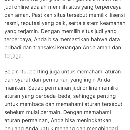
judi online adalah memilih situs yang terpercaya
dan aman. Pastikan situs tersebut memiliki lisensi
resmi, reputasi yang baik, serta sistem keamanan
yang terjamin. Dengan memilih situs judi yang
terpercaya, Anda bisa memastikan bahwa data
pribadi dan transaksi keuangan Anda aman dan
terjaga.
Selain itu, penting juga untuk memahami aturan
dan syarat dari permainan yang ingin Anda
mainkan. Setiap permainan judi online memiliki
aturan yang berbeda-beda, sehingga penting
untuk membaca dan memahami aturan tersebut
sebelum mulai bermain. Dengan memahami
aturan permainan, Anda bisa meningkatkan
peluang Anda untuk menang dan menghindari