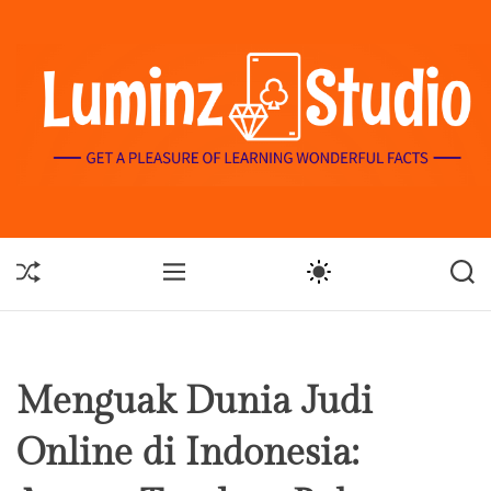
S
k
i
p
t
o
c
L
o
u
n
m
t
S
M
S
S
i
e
H
E
W
E
n
U
N
I
A
n
F
U
T
R
z
t
F
C
C
S
L
H
H
E
C
t
Menguak Dunia Judi
O
u
L
Online di Indonesia:
d
O
R
i
M