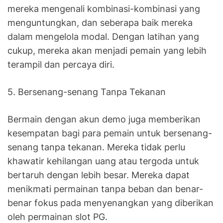
mereka mengenali kombinasi-kombinasi yang
menguntungkan, dan seberapa baik mereka
dalam mengelola modal. Dengan latihan yang
cukup, mereka akan menjadi pemain yang lebih
terampil dan percaya diri.
5. Bersenang-senang Tanpa Tekanan
Bermain dengan akun demo juga memberikan
kesempatan bagi para pemain untuk bersenang-
senang tanpa tekanan. Mereka tidak perlu
khawatir kehilangan uang atau tergoda untuk
bertaruh dengan lebih besar. Mereka dapat
menikmati permainan tanpa beban dan benar-
benar fokus pada menyenangkan yang diberikan
oleh permainan slot PG.