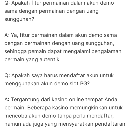
Q: Apakah fitur permainan dalam akun demo
sama dengan permainan dengan uang
sungguhan?
A: Ya, fitur permainan dalam akun demo sama
dengan permainan dengan uang sungguhan,
sehingga pemain dapat mengalami pengalaman
bermain yang autentik.
Q: Apakah saya harus mendaftar akun untuk
menggunakan akun demo slot PG?
A: Tergantung dari kasino online tempat Anda
bermain. Beberapa kasino memungkinkan untuk
mencoba akun demo tanpa perlu mendaftar,
namun ada juga yang mensyaratkan pendaftaran