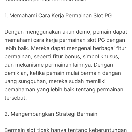
1. Memahami Cara Kerja Permainan Slot PG
Dengan menggunakan akun demo, pemain dapat
memahami cara kerja permainan slot PG dengan
lebih baik. Mereka dapat mengenal berbagai fitur
permainan, seperti fitur bonus, simbol khusus,
dan mekanisme permainan lainnya. Dengan
demikian, ketika pemain mulai bermain dengan
uang sungguhan, mereka sudah memiliki
pemahaman yang lebih baik tentang permainan
tersebut.
2. Mengembangkan Strategi Bermain
Bermain slot tidak hanya tentang keberuntungan