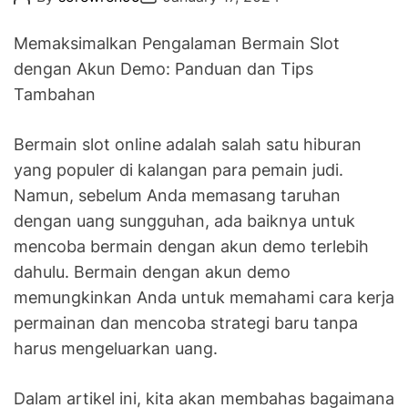
o
o
s
s
t
t
Memaksimalkan Pengalaman Bermain Slot
A
D
u
a
dengan Akun Demo: Panduan dan Tips
t
t
Tambahan
h
e
o
r
Bermain slot online adalah salah satu hiburan
yang populer di kalangan para pemain judi.
Namun, sebelum Anda memasang taruhan
dengan uang sungguhan, ada baiknya untuk
mencoba bermain dengan akun demo terlebih
dahulu. Bermain dengan akun demo
memungkinkan Anda untuk memahami cara kerja
permainan dan mencoba strategi baru tanpa
harus mengeluarkan uang.
Dalam artikel ini, kita akan membahas bagaimana