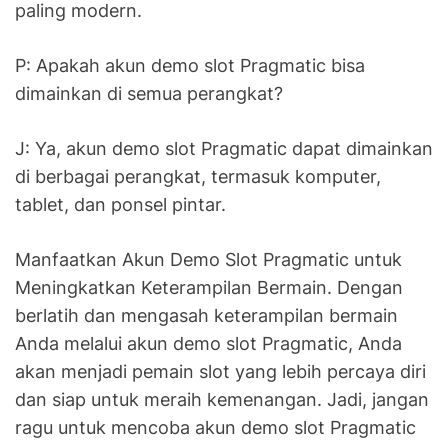
paling modern.
P: Apakah akun demo slot Pragmatic bisa
dimainkan di semua perangkat?
J: Ya, akun demo slot Pragmatic dapat dimainkan
di berbagai perangkat, termasuk komputer,
tablet, dan ponsel pintar.
Manfaatkan Akun Demo Slot Pragmatic untuk
Meningkatkan Keterampilan Bermain. Dengan
berlatih dan mengasah keterampilan bermain
Anda melalui akun demo slot Pragmatic, Anda
akan menjadi pemain slot yang lebih percaya diri
dan siap untuk meraih kemenangan. Jadi, jangan
ragu untuk mencoba akun demo slot Pragmatic