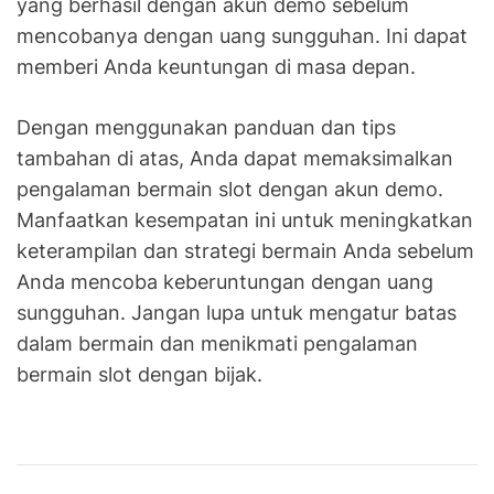
yang berhasil dengan akun demo sebelum
mencobanya dengan uang sungguhan. Ini dapat
memberi Anda keuntungan di masa depan.
Dengan menggunakan panduan dan tips
tambahan di atas, Anda dapat memaksimalkan
pengalaman bermain slot dengan akun demo.
Manfaatkan kesempatan ini untuk meningkatkan
keterampilan dan strategi bermain Anda sebelum
Anda mencoba keberuntungan dengan uang
sungguhan. Jangan lupa untuk mengatur batas
dalam bermain dan menikmati pengalaman
bermain slot dengan bijak.