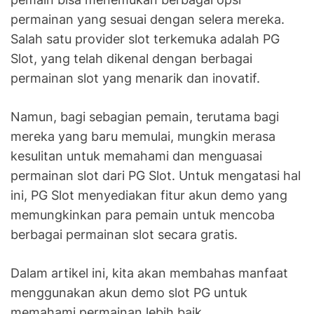
permainan yang sesuai dengan selera mereka.
Salah satu provider slot terkemuka adalah PG
Slot, yang telah dikenal dengan berbagai
permainan slot yang menarik dan inovatif.
Namun, bagi sebagian pemain, terutama bagi
mereka yang baru memulai, mungkin merasa
kesulitan untuk memahami dan menguasai
permainan slot dari PG Slot. Untuk mengatasi hal
ini, PG Slot menyediakan fitur akun demo yang
memungkinkan para pemain untuk mencoba
berbagai permainan slot secara gratis.
Dalam artikel ini, kita akan membahas manfaat
menggunakan akun demo slot PG untuk
memahami permainan lebih baik.