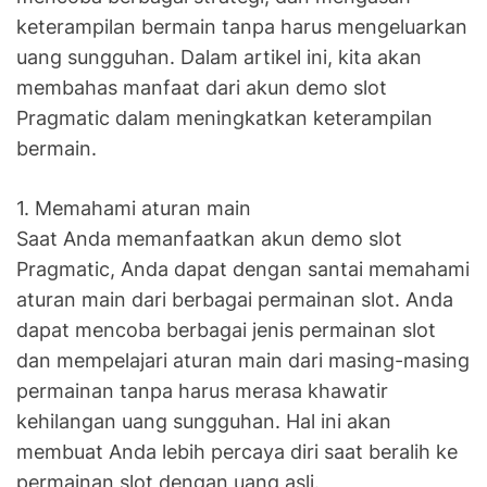
keterampilan bermain tanpa harus mengeluarkan
uang sungguhan. Dalam artikel ini, kita akan
membahas manfaat dari akun demo slot
Pragmatic dalam meningkatkan keterampilan
bermain.
1. Memahami aturan main
Saat Anda memanfaatkan akun demo slot
Pragmatic, Anda dapat dengan santai memahami
aturan main dari berbagai permainan slot. Anda
dapat mencoba berbagai jenis permainan slot
dan mempelajari aturan main dari masing-masing
permainan tanpa harus merasa khawatir
kehilangan uang sungguhan. Hal ini akan
membuat Anda lebih percaya diri saat beralih ke
permainan slot dengan uang asli.