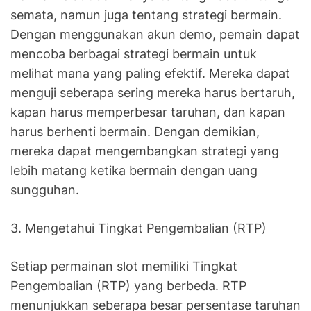
semata, namun juga tentang strategi bermain.
Dengan menggunakan akun demo, pemain dapat
mencoba berbagai strategi bermain untuk
melihat mana yang paling efektif. Mereka dapat
menguji seberapa sering mereka harus bertaruh,
kapan harus memperbesar taruhan, dan kapan
harus berhenti bermain. Dengan demikian,
mereka dapat mengembangkan strategi yang
lebih matang ketika bermain dengan uang
sungguhan.
3. Mengetahui Tingkat Pengembalian (RTP)
Setiap permainan slot memiliki Tingkat
Pengembalian (RTP) yang berbeda. RTP
menunjukkan seberapa besar persentase taruhan