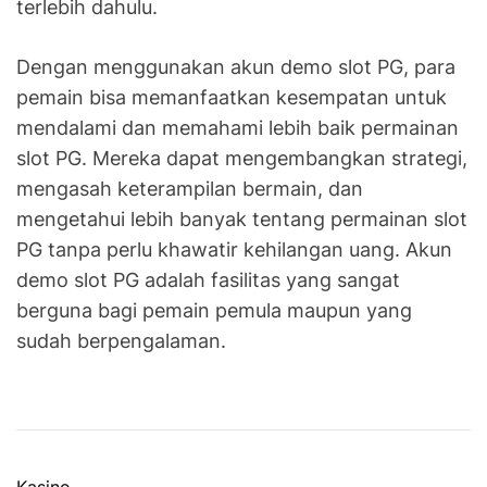
terlebih dahulu.
Dengan menggunakan akun demo slot PG, para
pemain bisa memanfaatkan kesempatan untuk
mendalami dan memahami lebih baik permainan
slot PG. Mereka dapat mengembangkan strategi,
mengasah keterampilan bermain, dan
mengetahui lebih banyak tentang permainan slot
PG tanpa perlu khawatir kehilangan uang. Akun
demo slot PG adalah fasilitas yang sangat
berguna bagi pemain pemula maupun yang
sudah berpengalaman.
Kasino