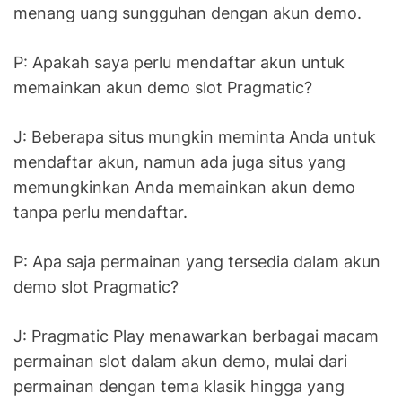
menang uang sungguhan dengan akun demo.
P: Apakah saya perlu mendaftar akun untuk
memainkan akun demo slot Pragmatic?
J: Beberapa situs mungkin meminta Anda untuk
mendaftar akun, namun ada juga situs yang
memungkinkan Anda memainkan akun demo
tanpa perlu mendaftar.
P: Apa saja permainan yang tersedia dalam akun
demo slot Pragmatic?
J: Pragmatic Play menawarkan berbagai macam
permainan slot dalam akun demo, mulai dari
permainan dengan tema klasik hingga yang