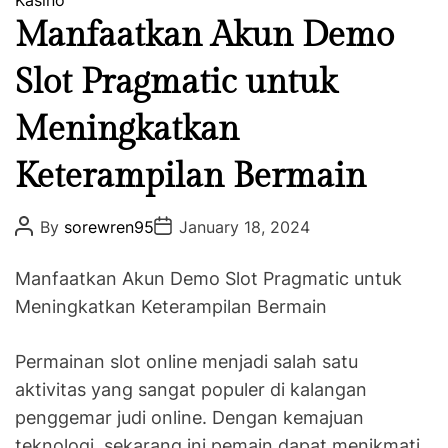
Manfaatkan Akun Demo
Slot Pragmatic untuk
Meningkatkan
Keterampilan Bermain
P
P
By
sorewren95
January 18, 2024
o
o
s
s
t
t
Manfaatkan Akun Demo Slot Pragmatic untuk
A
D
u
a
Meningkatkan Keterampilan Bermain
t
t
h
e
o
Permainan slot online menjadi salah satu
r
aktivitas yang sangat populer di kalangan
penggemar judi online. Dengan kemajuan
teknologi, sekarang ini pemain dapat menikmati