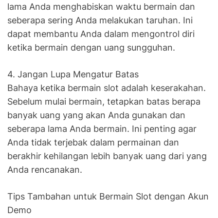
lama Anda menghabiskan waktu bermain dan
seberapa sering Anda melakukan taruhan. Ini
dapat membantu Anda dalam mengontrol diri
ketika bermain dengan uang sungguhan.
4. Jangan Lupa Mengatur Batas
Bahaya ketika bermain slot adalah keserakahan.
Sebelum mulai bermain, tetapkan batas berapa
banyak uang yang akan Anda gunakan dan
seberapa lama Anda bermain. Ini penting agar
Anda tidak terjebak dalam permainan dan
berakhir kehilangan lebih banyak uang dari yang
Anda rencanakan.
Tips Tambahan untuk Bermain Slot dengan Akun
Demo