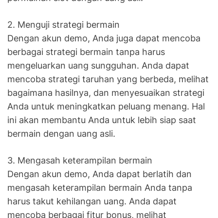
2. Menguji strategi bermain
Dengan akun demo, Anda juga dapat mencoba
berbagai strategi bermain tanpa harus
mengeluarkan uang sungguhan. Anda dapat
mencoba strategi taruhan yang berbeda, melihat
bagaimana hasilnya, dan menyesuaikan strategi
Anda untuk meningkatkan peluang menang. Hal
ini akan membantu Anda untuk lebih siap saat
bermain dengan uang asli.
3. Mengasah keterampilan bermain
Dengan akun demo, Anda dapat berlatih dan
mengasah keterampilan bermain Anda tanpa
harus takut kehilangan uang. Anda dapat
mencoba berbagai fitur bonus, melihat